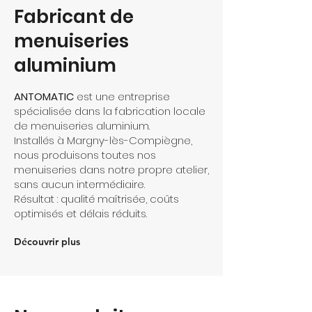
Fabricant de
menuiseries
aluminium
ANTOMATIC
est une entreprise
spécialisée dans la fabrication locale
de menuiseries aluminium.
Installés à Margny-lès-Compiègne,
nous produisons toutes nos
menuiseries dans notre propre atelier,
sans aucun intermédiaire.
Résultat : qualité maîtrisée, coûts
optimisés et délais réduits.
Découvrir plus