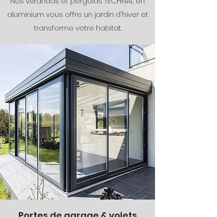
Nos vérandas et pergolas TECHNAL en
aluminium vous offre un jardin d'hiver et
transforme votre habitat.
Portes de garage & volets