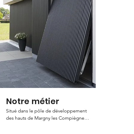
Notre métier
Situé dans le pôle de développement 
des hauts de Margny les Compiègne et 
unique dans la région de l'Oise, nous 
fabriquons vos menuiseries aluminium 