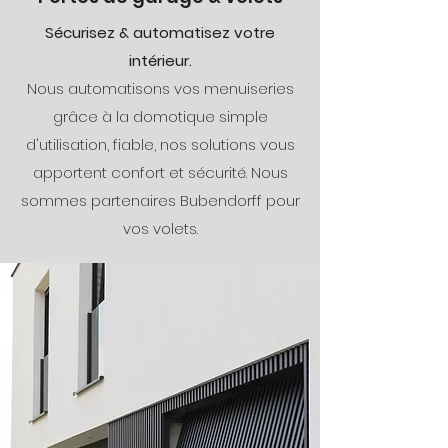
Sécurisez & automatisez votre
intérieur.
Nous automatisons vos menuiseries
grâce à la domotique simple
d'utilisation, fiable, nos solutions vous
apportent confort et sécurité. Nous
sommes partenaires Bubendorff pour
vos volets.