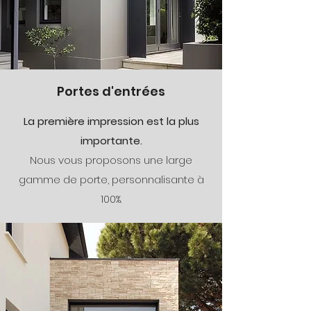
Portes d'entrées
La première impression est la plus
importante.
Nous vous proposons une large
gamme de porte, personnalisante à
100%.