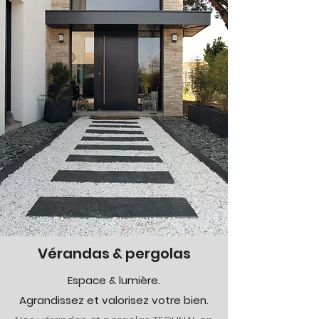
Vérandas & pergolas
Espace & lumière.
Agrandissez et valorisez votre bien.