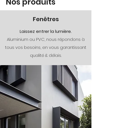
Nos produits
Fenêtres
Laissez entrer la lumière.
Aluminium ou PVC, nous répondons à
tous vos besoins, en vous garantissant
qualité & délais.