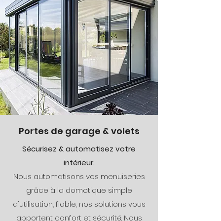
Portes de garage & volets
Sécurisez & automatisez votre
intérieur.
Nous automatisons vos menuiseries
grâce à la domotique simple
d'utilisation, fiable, nos solutions vous
apportent confort et sécurité. Nous