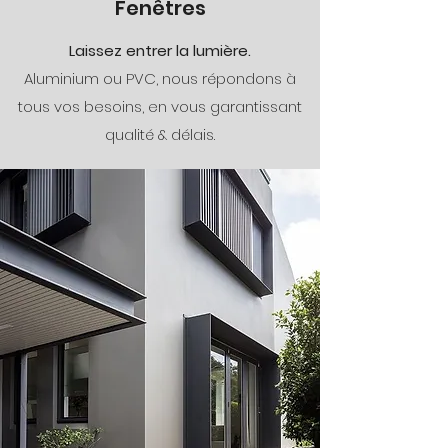
Fenêtres
Laissez entrer la lumière.
Aluminium ou PVC, nous répondons à
tous vos besoins, en vous garantissant
qualité & délais.