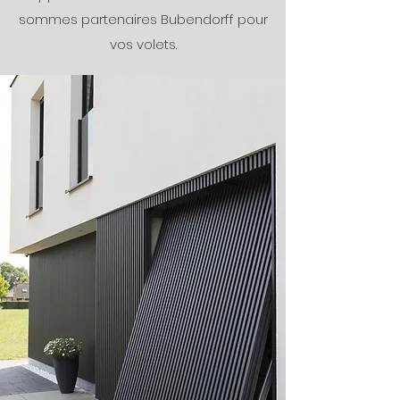
sommes partenaires Bubendorff pour
vos volets.