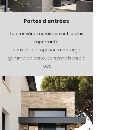
Portes d'entrées
La première impression est la plus
importante.
Nous vous proposons une large
gamme de porte, personnalisante à
100%.