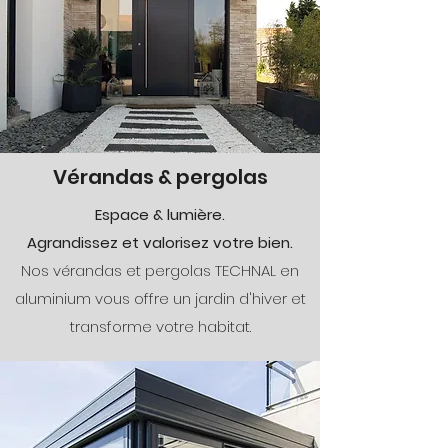
Vérandas & pergolas
Espace & lumière.
Agrandissez et valorisez votre bien.
Nos vérandas et pergolas TECHNAL en
aluminium vous offre un jardin d'hiver et
transforme votre habitat.