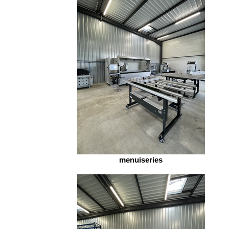
menuiseries