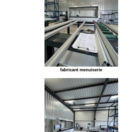
fabricant menuiserie