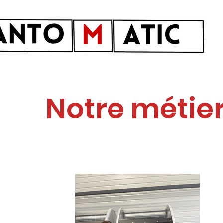
Notre métie