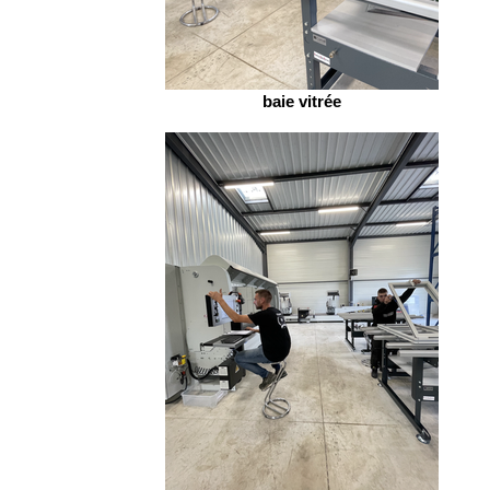
baie vitrée