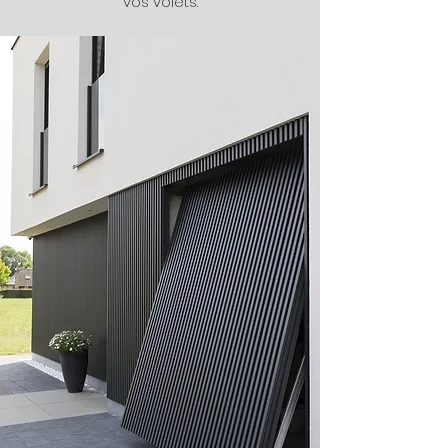
vos volets.