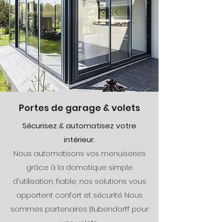
Portes de garage & volets
Sécurisez & automatisez votre
intérieur.
Nous automatisons vos menuiseries
grâce à la domotique simple
d'utilisation, fiable, nos solutions vous
apportent confort et sécurité. Nous
sommes partenaires Bubendorff pour