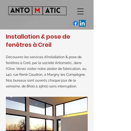
Installation & pose de
fenêtres à Creil
Découvrez les services d'installation & pose de
fenêtres à Creil, par la société Antomatic, dans
l'Oise. Venez visiter notre atelier de fabrication, au
140, rue René Caudron, à Margny les Compiègne.
Nos bureaux sont ouverts chaque jour de la
semaine, de 8h00 à 19h00 sans interruption.