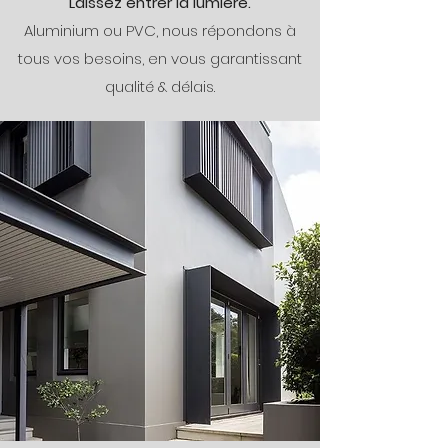
Laissez entrer la lumière.
Aluminium ou PVC, nous répondons à
tous vos besoins, en vous garantissant
qualité & délais.