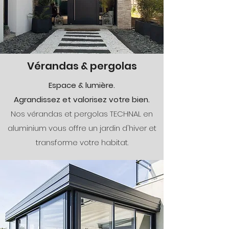
Vérandas & pergolas
Espace & lumière.
Agrandissez et valorisez votre bien.
Nos vérandas et pergolas TECHNAL en
aluminium vous offre un jardin d'hiver et
transforme votre habitat.