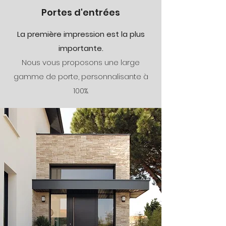
Portes d'entrées
La première impression est la plus
importante.
Nous vous proposons une large
gamme de porte, personnalisante à
100%.