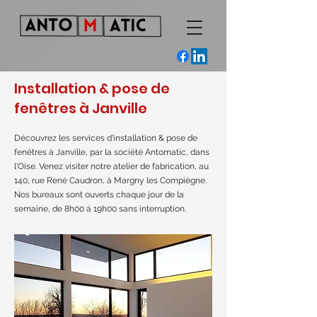
Installation & pose de
fenêtres à Janville
Découvrez les services d'installation & pose de
fenêtres à Janville, par la société Antomatic, dans
l'Oise. Venez visiter notre atelier de fabrication, au
140, rue René Caudron, à Margny les Compiègne.
Nos bureaux sont ouverts chaque jour de la
semaine, de 8h00 à 19h00 sans interruption.