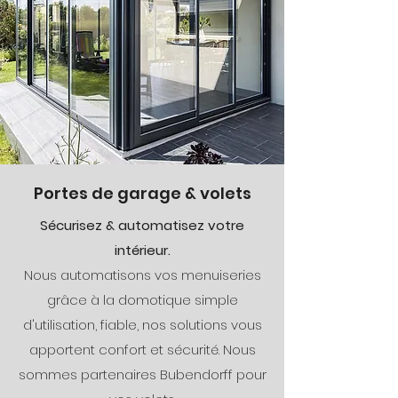
Portes de garage & volets
Sécurisez & automatisez votre
intérieur.
Nous automatisons vos menuiseries
grâce à la domotique simple
d'utilisation, fiable, nos solutions vous
apportent confort et sécurité. Nous
sommes partenaires Bubendorff pour