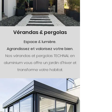
Vérandas & pergolas
Espace & lumière.
Agrandissez et valorisez votre bien.
Nos vérandas et pergolas TECHNAL en
aluminium vous offre un jardin d'hiver et
transforme votre habitat.