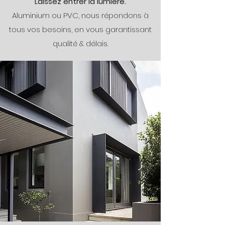
Laissez entrer la lumière.
Aluminium ou PVC, nous répondons à
tous vos besoins, en vous garantissant
qualité & délais.