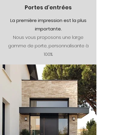
Portes d'entrées
La première impression est la plus
importante.
Nous vous proposons une large
gamme de porte, personnalisante à
100%.