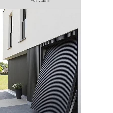
vos volets.