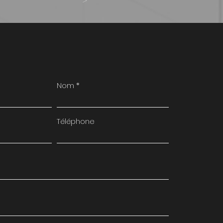
>
Nom
Téléphone