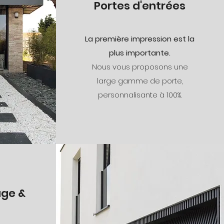
Portes d'entrées
La première impression est la
plus importante.
Nous vous proposons une
large gamme de porte,
personnalisante à 100%.
age &