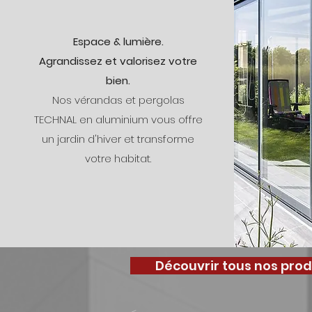
Espace & lumière.
Agrandissez et valorisez votre
bien.
Nos vérandas et pergolas
TECHNAL en aluminium vous offre
un jardin d'hiver et transforme
votre habitat.
Découvrir tous nos prod