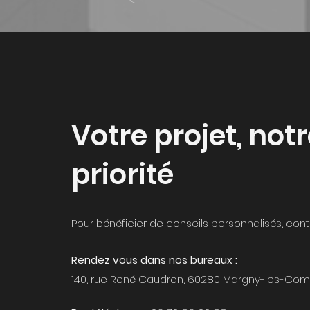
<
Votre projet, not
priorité
Pour bénéficier de conseils personnalisés, cont
Rendez vous dans nos bureaux :
140, rue René Caudron, 60280 Margny-les-Co