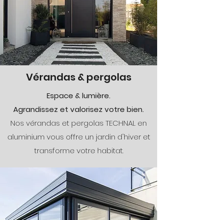
Vérandas & pergolas
Espace & lumière.
Agrandissez et valorisez votre bien.
Nos vérandas et pergolas TECHNAL en
aluminium vous offre un jardin d'hiver et
transforme votre habitat.