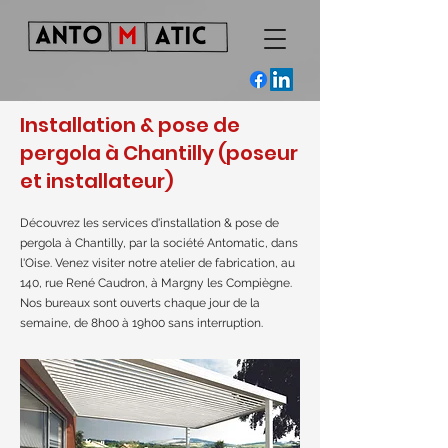
Installation & pose de
pergola à Chantilly (poseur
et installateur)
Découvrez les services d'installation & pose de
pergola à Chantilly, par la société Antomatic, dans
l'Oise. Venez visiter notre atelier de fabrication, au
140, rue René Caudron, à Margny les Compiègne.
Nos bureaux sont ouverts chaque jour de la
semaine, de 8h00 à 19h00 sans interruption.