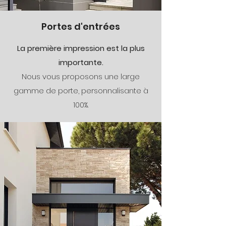
Portes d'entrées
La première impression est la plus
importante.
Nous vous proposons une large
gamme de porte, personnalisante à
100%.