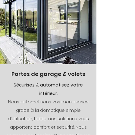
Portes de garage & volets
Sécurisez & automatisez votre
intérieur.
Nous automatisons vos menuiseries
grâce à la domotique simple
d'utilisation, fiable, nos solutions vous
apportent confort et sécurité. Nous