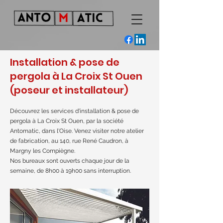
Installation & pose de
pergola à La Croix St Ouen
(poseur et installateur)
Découvrez les services d'installation & pose de
pergola à La Croix St Ouen, par la société
Antomatic, dans l'Oise. Venez visiter notre atelier
de fabrication, au 140, rue René Caudron, à
Margny les Compiègne.
Nos bureaux sont ouverts chaque jour de la
semaine, de 8h00 à 19h00 sans interruption.