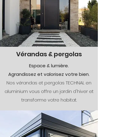
Vérandas & pergolas
Espace & lumière.
Agrandissez et valorisez votre bien.
Nos vérandas et pergolas TECHNAL en
aluminium vous offre un jardin d'hiver et
transforme votre habitat.