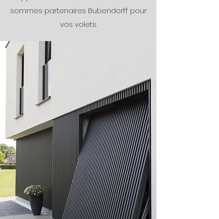
sommes partenaires Bubendorff pour
vos volets.