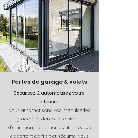
Portes de garage & volets
Sécurisez & automatisez votre
intérieur.
Nous automatisons vos menuiseries
grâce à la domotique simple
d'utilisation, fiable, nos solutions vous
apportent confort et sécurité. Nous