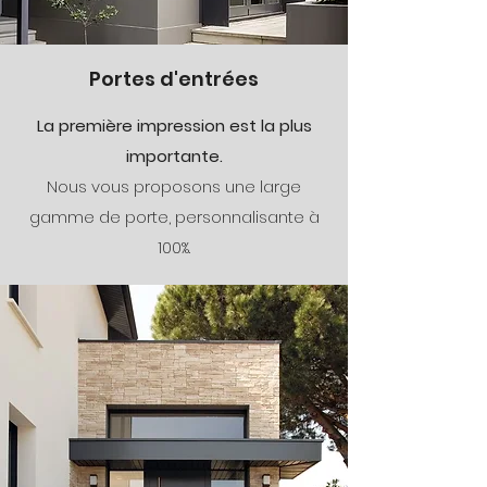
Portes d'entrées
La première impression est la plus
importante.
Nous vous proposons une large
gamme de porte, personnalisante à
100%.