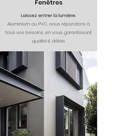
Fenêtres
Laissez entrer la lumière.
Aluminium ou PVC, nous répondons à
tous vos besoins, en vous garantissant
qualité & délais.