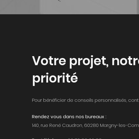
<
Votre projet, not
priorité
Pour bénéficier de conseils personnalisés, cont
Rendez vous dans nos bureaux :
140, rue René Caudron, 60280 Margny-les-Co