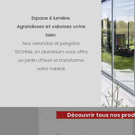
Espace & lumière.
Agrandissez et valorisez votre
bien.
Nos vérandas et pergolas
TECHNAL en aluminium vous offre
un jardin d'hiver et transforme
votre habitat.
Découvrir tous nos prod