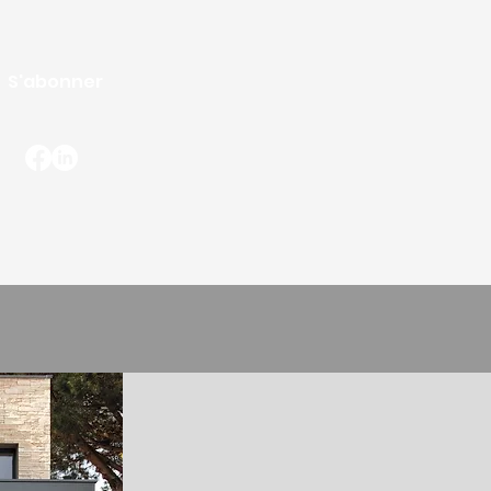
S'abonner