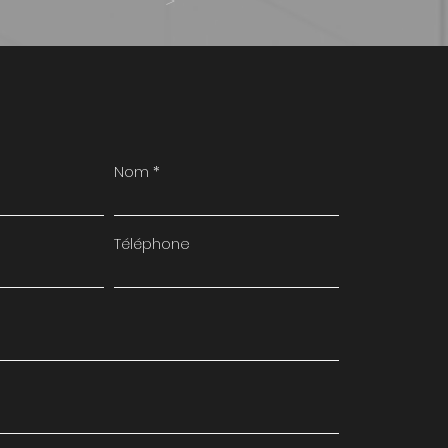
>
Nom
Téléphone