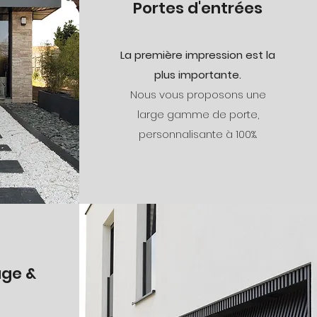
Portes d'entrées
La première impression est la
plus importante.
Nous vous proposons une
large gamme de porte,
personnalisante à 100%.
age &