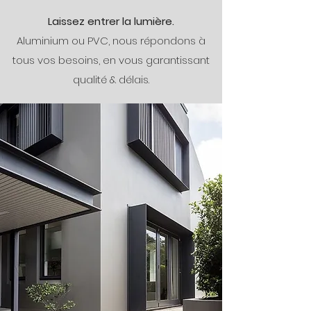
Laissez entrer la lumière.
Aluminium ou PVC, nous répondons à
tous vos besoins, en vous garantissant
qualité & délais.