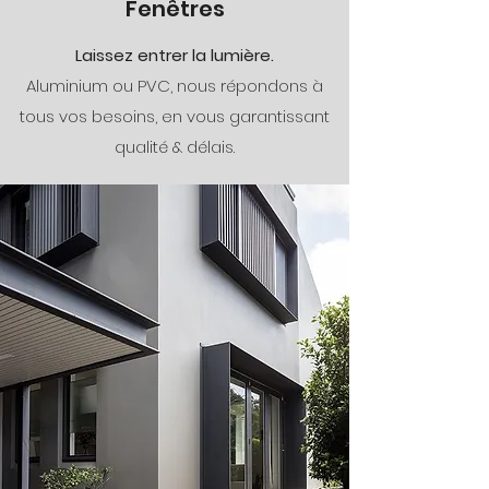
Fenêtres
Laissez entrer la lumière.
Aluminium ou PVC, nous répondons à
tous vos besoins, en vous garantissant
qualité & délais.