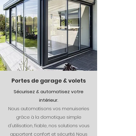
Portes de garage & volets
Sécurisez & automatisez votre
intérieur.
Nous automatisons vos menuiseries
grâce à la domotique simple
d'utilisation, fiable, nos solutions vous
apportent confort et sécurité. Nous