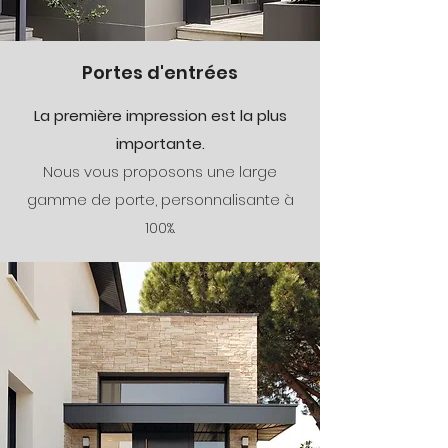
Portes d'entrées
La première impression est la plus
importante.
Nous vous proposons une large
gamme de porte, personnalisante à
100%.