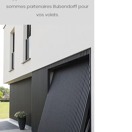
sommes partenaires Bubendorff pour
vos volets.