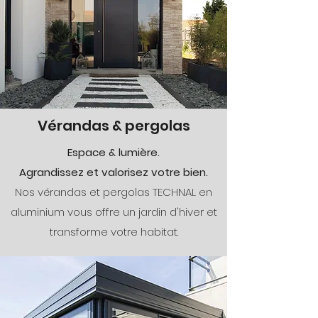
Vérandas & pergolas
Espace & lumière.
Agrandissez et valorisez votre bien.
Nos vérandas et pergolas TECHNAL en
aluminium vous offre un jardin d'hiver et
transforme votre habitat.