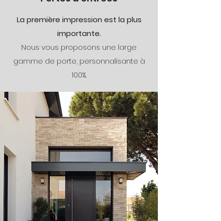
La première impression est la plus
importante.
Nous vous proposons une large
gamme de porte, personnalisante à
100%.