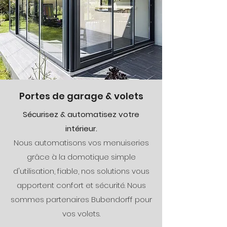
Portes de garage & volets
Sécurisez & automatisez votre
intérieur.
Nous automatisons vos menuiseries
grâce à la domotique simple
d'utilisation, fiable, nos solutions vous
apportent confort et sécurité. Nous
sommes partenaires Bubendorff pour
vos volets.