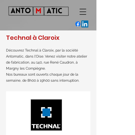
Technal à Claroix
Découvrez Technal à Claroix, par la société
Antomatic, dans l'Oise. Venez visiter notre atelier
de fabrication, au 140, rue René Caudron, à
Margny les Compiègne.
Nos bureaux sont ouverts chaque jour de la
semaine, de 8h00 à 19h00 sans interruption.