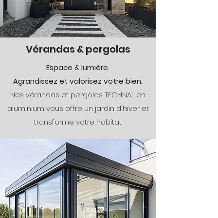
Vérandas & pergolas
Espace & lumière.
Agrandissez et valorisez votre bien.
Nos vérandas et pergolas TECHNAL en
aluminium vous offre un jardin d'hiver et
transforme votre habitat.