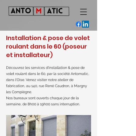
Installation & pose de volet
roulant dans le 60 (poseur
et installateur)
Découvrez les services d'installation & pose de
volet roulant dans le 60, par la société Antomatic,
dans l'Oise. Venez visiter notre atelier de
fabrication, au 140, rue René Caudron, à Margny
les Compiègne.
Nos bureaux sont ouverts chaque jour de la
semaine, de 8h00 à 19h00 sans interruption.