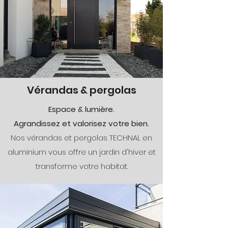
Vérandas & pergolas
Espace & lumière.
Agrandissez et valorisez votre bien.
Nos vérandas et pergolas TECHNAL en
aluminium vous offre un jardin d'hiver et
transforme votre habitat.