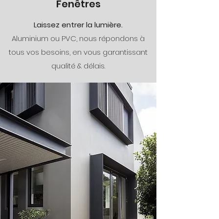
Fenêtres
Laissez entrer la lumière.
Aluminium ou PVC, nous répondons à
tous vos besoins, en vous garantissant
qualité & délais.