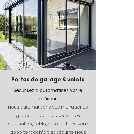
Portes de garage & volets
Sécurisez & automatisez votre
intérieur.
Nous automatisons vos menuiseries
grâce à la domotique simple
d'utilisation, fiable, nos solutions vous
apportent confort et sécurité. Nous