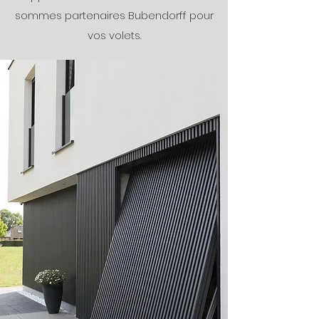
sommes partenaires Bubendorff pour
vos volets.