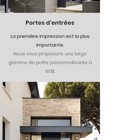
Portes d'entrées
La première impression est la plus
importante.
Nous vous proposons une large
gamme de porte, personnalisante à
100%.